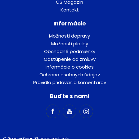
GS Magazín
Kontakt
Informácie
Možnosti dopravy
Možnosti platby
Obchodné podmienky
Odstúpenie od zmluvy
Informácie o cookies
Ochrana osobných údajov
Pravidlá pridávania komentárov
Buďte s nami
© Green-Swan Pharmaceuticals