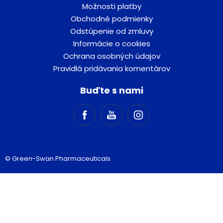
Možnosti platby
Obchodné podmienky
Odstúpenie od zmluvy
Informácie o cookies
Ochrana osobných údajov
Pravidlá pridávania komentárov
Buďte s nami
© Green-Swan Pharmaceuticals