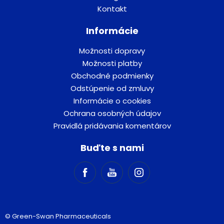
Kontakt
Informácie
Možnosti dopravy
Možnosti platby
Obchodné podmienky
Odstúpenie od zmluvy
Informácie o cookies
Ochrana osobných údajov
Pravidlá pridávania komentárov
Buďte s nami
© Green-Swan Pharmaceuticals