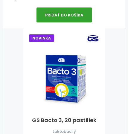
PRIDAŤ DO KOŠÍKA
NOVINKA
GS Bacto 3, 20 pastiliek
Laktobacily