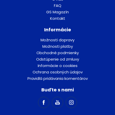
FAQ
GS Magazín
Kontakt
Informácie
Možnosti dopravy
Možnosti platby
Obchodné podmienky
Odstúpenie od zmluvy
Informácie o cookies
Ochrana osobných údajov
Pravidlá pridávania komentárov
Buďte s nami