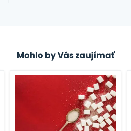
Mohlo by Vás zaujímať