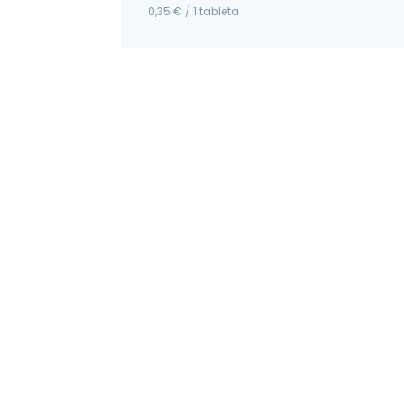
0,35 € / 1 tableta