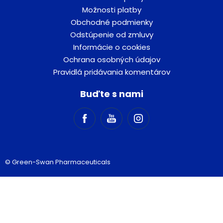
Možnosti platby
Obchodné podmienky
Odstúpenie od zmluvy
Informácie o cookies
Ochrana osobných údajov
Pravidlá pridávania komentárov
Buďte s nami
© Green-Swan Pharmaceuticals