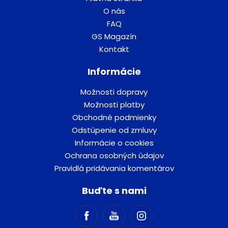
O nás
FAQ
GS Magazín
Kontakt
Informácie
Možnosti dopravy
Možnosti platby
Obchodné podmienky
Odstúpenie od zmluvy
Informácie o cookies
Ochrana osobných údajov
Pravidlá pridávania komentárov
Buďte s nami