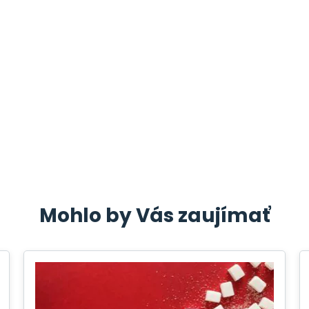
Mohlo by Vás zaujímať