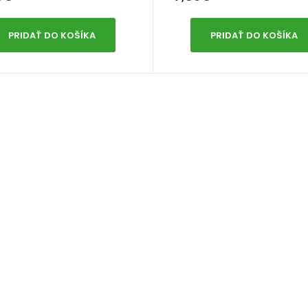
PRIDAŤ DO KOŠÍKA
PRIDAŤ DO KOŠÍKA