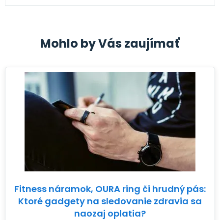
Mohlo by Vás zaujímať
Fitness náramok, OURA ring či hrudný pás:
Ktoré gadgety na sledovanie zdravia sa
naozaj oplatia?