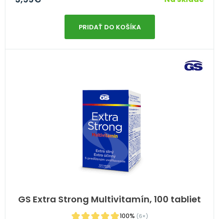
PRIDAŤ DO KOŠÍKA
GS Extra Strong Multivitamín, 100 tabliet
100%
(6×)