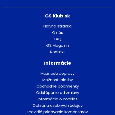
GS Klub.sk
Hlavná stránka
O nás
FAQ
GS Magazín
Kontakt
Informácie
Možnosti dopravy
Možnosti platby
Obchodné podmienky
Odstúpenie od zmluvy
Informácie o cookies
Ochrana osobných údajov
Pravidlá pridávania komentárov