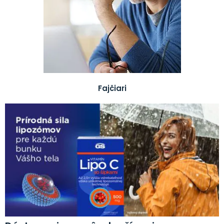
Fajčiari