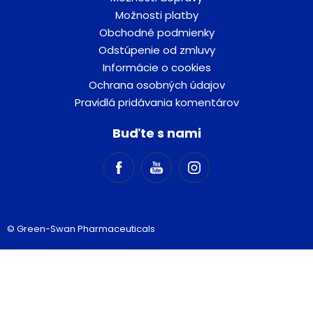
Možnosti platby
Obchodné podmienky
Odstúpenie od zmluvy
Informácie o cookies
Ochrana osobných údajov
Pravidlá pridávania komentárov
Buďte s nami
© Green-Swan Pharmaceuticals