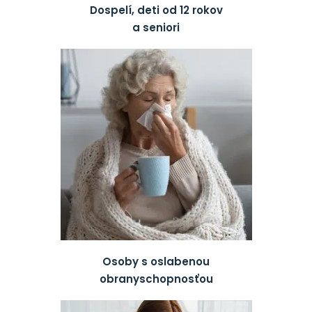
Dospelí, deti od 12 rokov
a seniori
Osoby s oslabenou
obranyschopnosťou