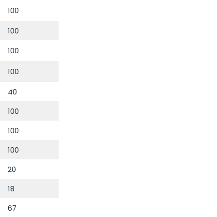
100
100
100
100
40
100
100
100
20
18
67