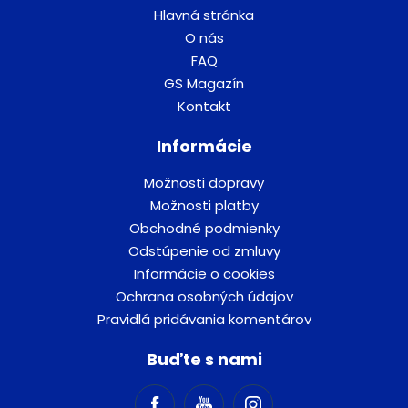
Hlavná stránka
O nás
FAQ
GS Magazín
Kontakt
Informácie
Možnosti dopravy
Možnosti platby
Obchodné podmienky
Odstúpenie od zmluvy
Informácie o cookies
Ochrana osobných údajov
Pravidlá pridávania komentárov
Buďte s nami