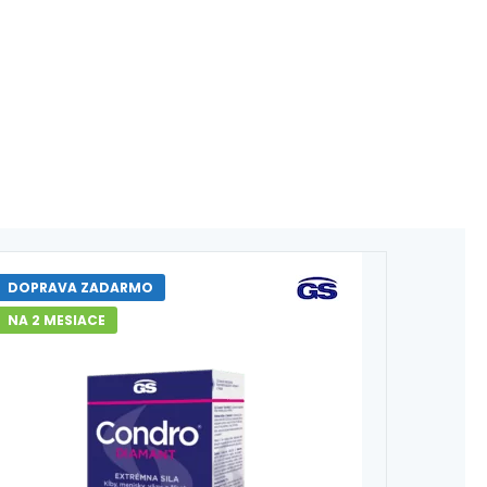
DOPRAVA ZADARMO
NA 2 MESIACE