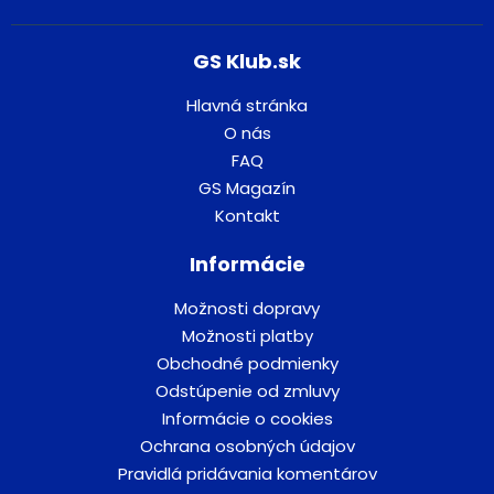
GS Klub.sk
Hlavná stránka
O nás
FAQ
GS Magazín
Kontakt
Informácie
Možnosti dopravy
Možnosti platby
Obchodné podmienky
Odstúpenie od zmluvy
Informácie o cookies
Ochrana osobných údajov
Pravidlá pridávania komentárov