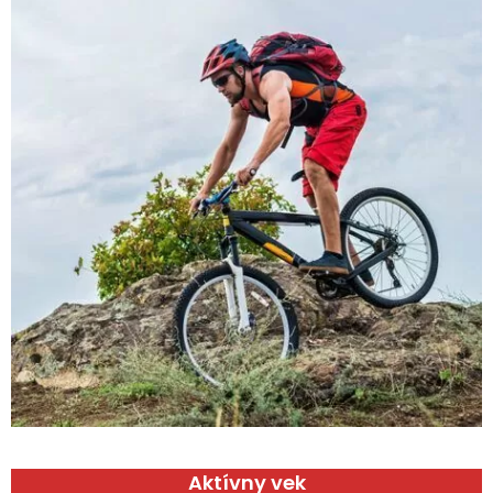
Aktívny vek