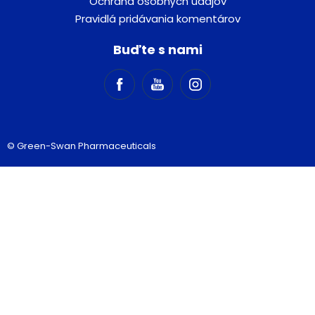
Ochrana osobných údajov
Pravidlá pridávania komentárov
Buďte s nami
© Green-Swan Pharmaceuticals