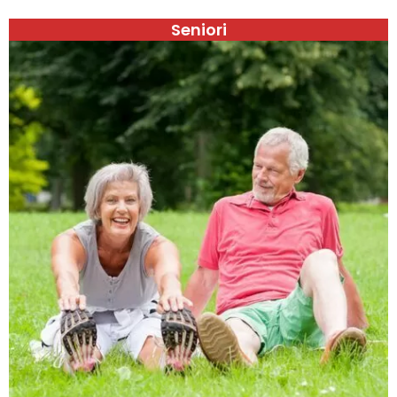
Seniori