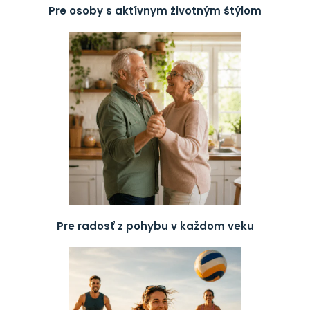
Pre osoby s aktívnym životným štýlom
Pre radosť z pohybu v každom veku