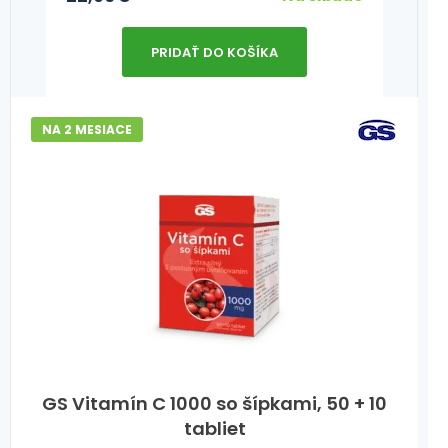
PRIDAŤ DO KOŠÍKA
NA 2 MESIACE
GS Vitamín C 1000 so šípkami, 50 + 10
tabliet