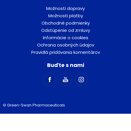
Možnosti dopravy
Možnosti platby
Obchodné podmienky
Odstúpenie od zmluvy
Informácie o cookies
Ochrana osobných údajov
Pravidlá pridávania komentárov
Buďte s nami
© Green-Swan Pharmaceuticals