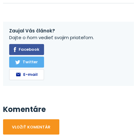
Zaujal Vás článok?
Dajte o ňom vedieť svojim priateľom.
Facebook
Twitter
E-mail
Komentáre
VLOŽIŤ KOMENTÁR