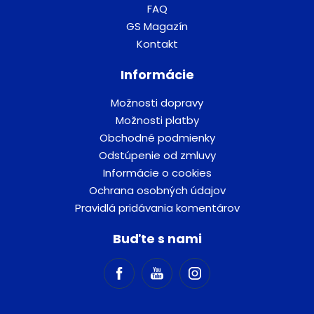
FAQ
GS Magazín
Kontakt
Informácie
Možnosti dopravy
Možnosti platby
Obchodné podmienky
Odstúpenie od zmluvy
Informácie o cookies
Ochrana osobných údajov
Pravidlá pridávania komentárov
Buďte s nami