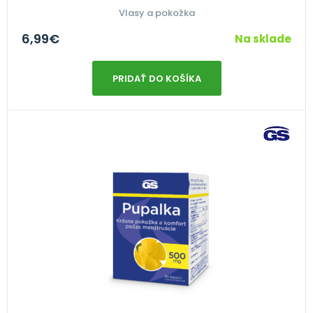
Vlasy a pokožka
6,99
€
Na sklade
PRIDAŤ DO KOŠÍKA