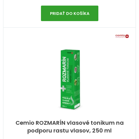
PRIDAŤ DO KOŠÍKA
Cemio ROZMARÍN vlasové tonikum na
podporu rastu vlasov, 250 ml