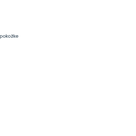
 pokožke