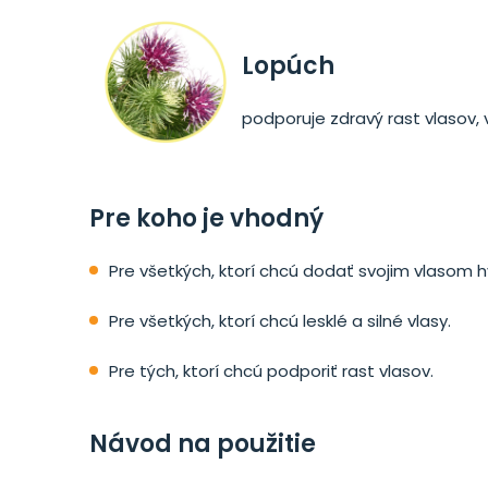
Lopúch
podporuje zdravý rast vlasov,
Pre koho je vhodný
Pre všetkých, ktorí chcú dodať svojim vlasom 
Pre všetkých, ktorí chcú lesklé a silné vlasy.
Pre tých, ktorí chcú podporiť rast vlasov.
Návod na použitie