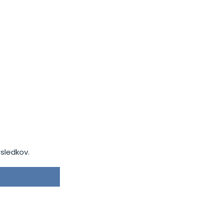
sledkov.