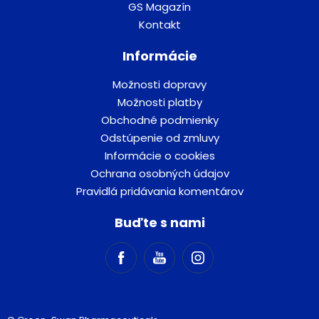
GS Magazín
Kontakt
Informácie
Možnosti dopravy
Možnosti platby
Obchodné podmienky
Odstúpenie od zmluvy
Informácie o cookies
Ochrana osobných údajov
Pravidlá pridávania komentárov
Buďte s nami