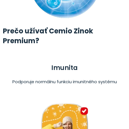
Prečo užívať Cemio Zinok
Premium?
Imunita
Podporuje normálnu funkciu imunitného systému