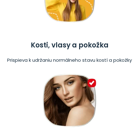
Kosti, vlasy a pokožka
Prispieva k udržaniu normálneho stavu kostí a pokožky