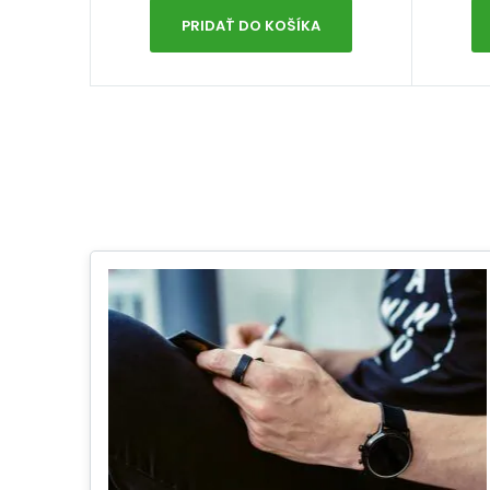
PRIDAŤ DO KOŠÍKA