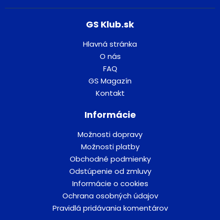
GS Klub.sk
Hlavná stránka
O nás
FAQ
GS Magazín
Kontakt
Informácie
Možnosti dopravy
Možnosti platby
Obchodné podmienky
Odstúpenie od zmluvy
Informácie o cookies
Ochrana osobných údajov
Pravidlá pridávania komentárov