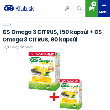
0
Menu
Srdce
GS Omega 3 CITRUS, 150 kapsúl + GS
Omega 3 CITRUS, 90 kapsúl
výživový doplnok