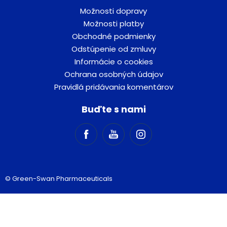
Možnosti dopravy
Možnosti platby
Obchodné podmienky
Odstúpenie od zmluvy
Informácie o cookies
Ochrana osobných údajov
Pravidlá pridávania komentárov
Buďte s nami
© Green-Swan Pharmaceuticals