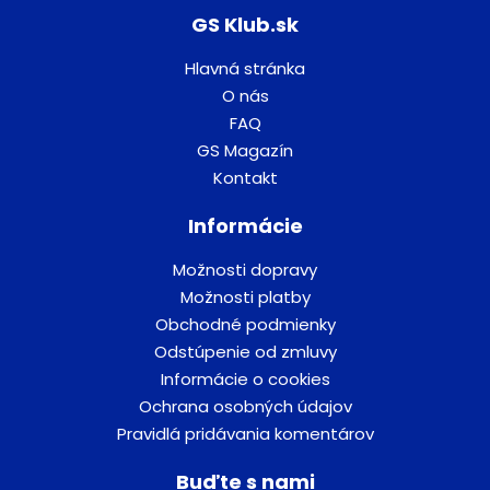
GS Klub.sk
Hlavná stránka
O nás
FAQ
GS Magazín
Kontakt
Informácie
Možnosti dopravy
Možnosti platby
Obchodné podmienky
Odstúpenie od zmluvy
Informácie o cookies
Ochrana osobných údajov
Pravidlá pridávania komentárov
Buďte s nami