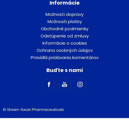
Informácie
Možnosti dopravy
Možnosti platby
Obchodné podmienky
Odstúpenie od zmluvy
Informácie o cookies
Ochrana osobných údajov
Pravidlá pridávania komentárov
Buďte s nami
© Green-Swan Pharmaceuticals