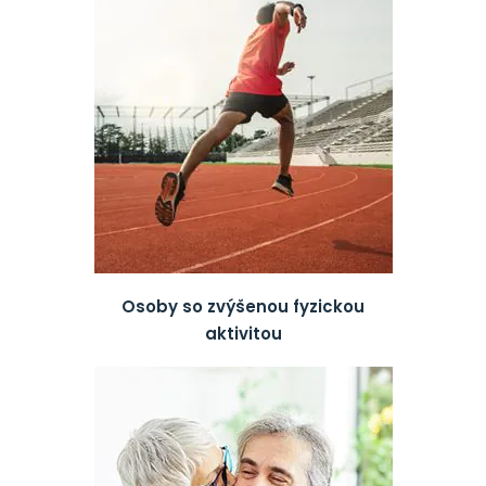
Osoby so zvýšenou fyzickou
aktivitou