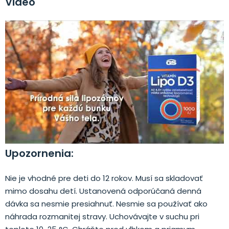
Video
Upozornenia:
Nie je vhodné pre deti do 12 rokov. Musí sa skladovať
mimo dosahu detí. Ustanovená odporúčaná denná
dávka sa nesmie presiahnuť. Nesmie sa používať ako
náhrada rozmanitej stravy. Uchovávajte v suchu pri