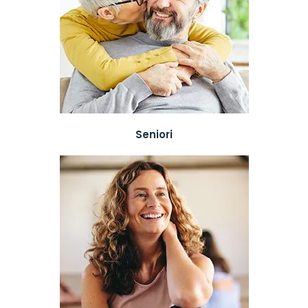
Seniori