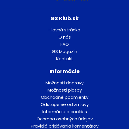
GS Klub.sk
Hlavná stránka
O nás
FAQ
GS Magazín
Kontakt
Informácie
Možnosti dopravy
Možnosti platby
Obchodné podmienky
Odstúpenie od zmluvy
Informácie o cookies
Ochrana osobných údajov
Pravidlá pridávania komentárov