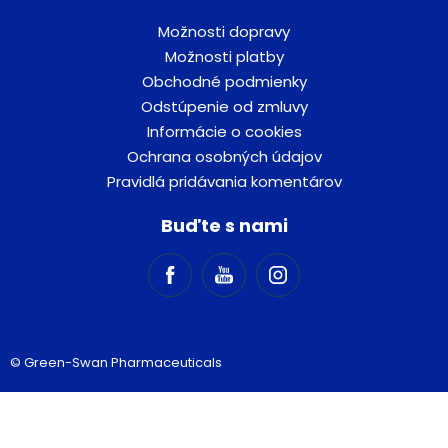
Možnosti dopravy
Možnosti platby
Obchodné podmienky
Odstúpenie od zmluvy
Informácie o cookies
Ochrana osobných údajov
Pravidlá pridávania komentárov
Buďte s nami
© Green-Swan Pharmaceuticals