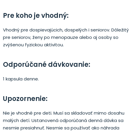
Pre koho je vhodný:
Vhodný pre dospievajúcich, dospelých i seniorov. Dôležitý
pre seniorov, ženy po menopauze alebo aj osoby so
zvýšenou fyzickou aktivitou.
Odporúčané dávkovanie:
1 kapsula denne.
Upozornenie:
Nie je vhodné pre deti. Musí sa skladovať mimo dosahu
malých detí. Ustanovená odporúčaná denná dávka sa
nesmie presiahnuť. Nesmie sa používať ako náhrada