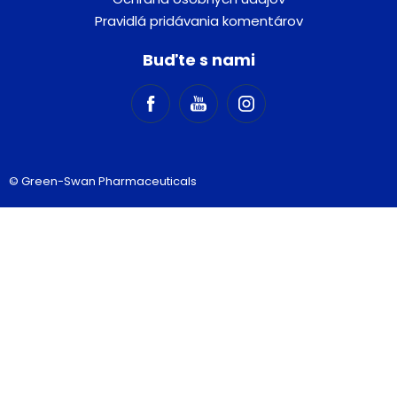
Pravidlá pridávania komentárov
Buďte s nami
© Green-Swan Pharmaceuticals