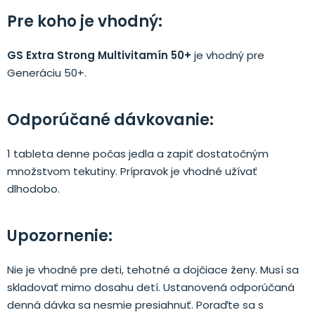
Pre koho je vhodný:
GS Extra Strong Multivitamín 50+
je vhodný pre
Generáciu 50+.
Odporúčané dávkovanie:
1 tableta denne počas jedla a zapiť dostatočným
množstvom tekutiny. Prípravok je vhodné užívať
dlhodobo.
Upozornenie:
Nie je vhodné pre deti, tehotné a dojčiace ženy. Musí sa
skladovať mimo dosahu detí. Ustanovená odporúčaná
denná dávka sa nesmie presiahnuť. Poraďte sa s