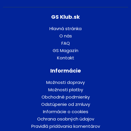
GS Klub.sk
Hlavná stránka
O nás
FAQ
GS Magazín
Kontakt
Informácie
Možnosti dopravy
Možnosti platby
Obchodné podmienky
Odstúpenie od zmluvy
Informácie o cookies
Ochrana osobných údajov
Pravidlá pridávania komentárov