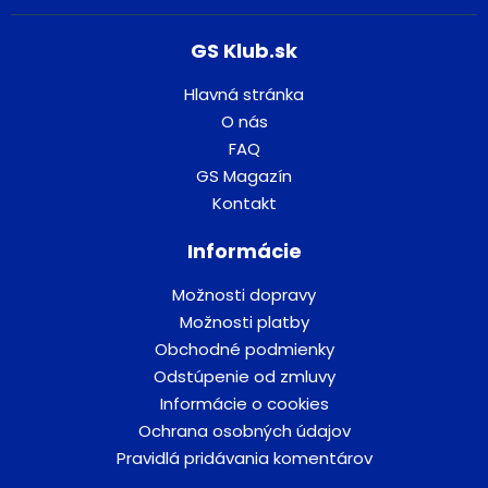
GS Klub.sk
Hlavná stránka
O nás
FAQ
GS Magazín
Kontakt
Informácie
Možnosti dopravy
Možnosti platby
Obchodné podmienky
Odstúpenie od zmluvy
Informácie o cookies
Ochrana osobných údajov
Pravidlá pridávania komentárov