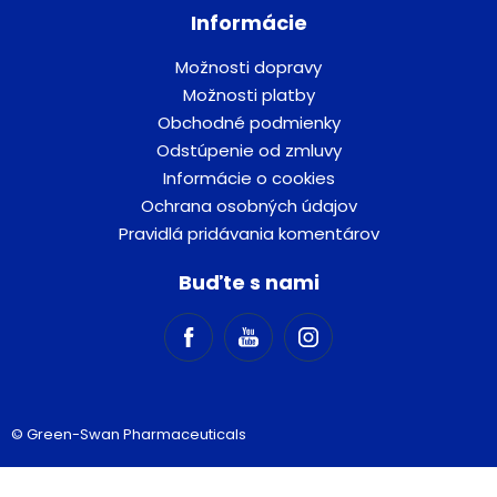
Informácie
Možnosti dopravy
Možnosti platby
Obchodné podmienky
Odstúpenie od zmluvy
Informácie o cookies
Ochrana osobných údajov
Pravidlá pridávania komentárov
Buďte s nami
© Green-Swan Pharmaceuticals