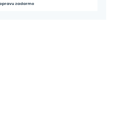
opravu zadarmo