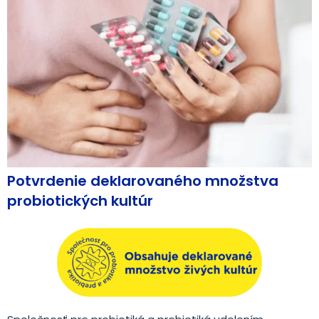
Potvrdenie deklarovaného množstva
probiotických kultúr