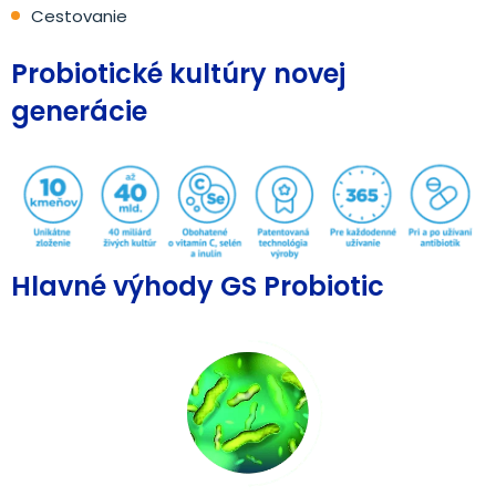
Cestovanie
Probiotické kultúry novej
generácie
Hlavné výhody GS Probiotic