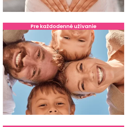
Pre každodenné užívanie