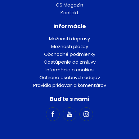
GS Magazín
Kontakt
Informácie
Možnosti dopravy
Možnosti platby
Obchodné podmienky
Odstúpenie od zmluvy
Informácie o cookies
Ochrana osobných údajov
Pravidlá pridávania komentárov
Buďte s nami