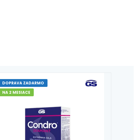
DOPRAVA ZADARMO
NA 2 MESIACE