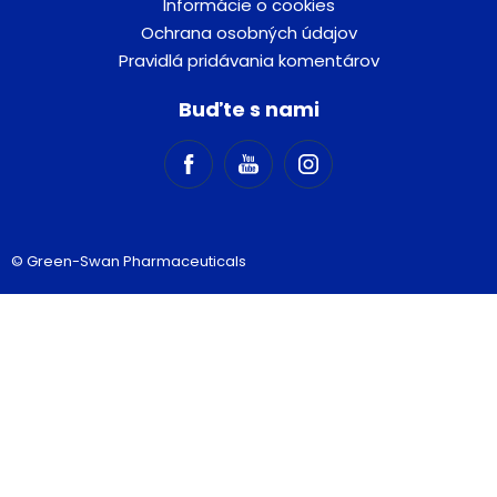
Informácie o cookies
Ochrana osobných údajov
Pravidlá pridávania komentárov
Buďte s nami
© Green-Swan Pharmaceuticals