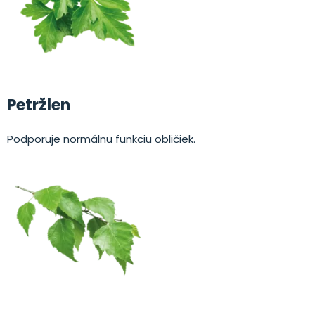
Petržlen
Podporuje normálnu funkciu obličiek.