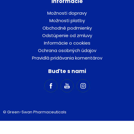
Informácie
Možnosti dopravy
Možnosti platby
Obchodné podmienky
Odstúpenie od zmluvy
Informácie o cookies
Ochrana osobných údajov
Pravidlá pridávania komentárov
Buďte s nami
© Green-Swan Pharmaceuticals