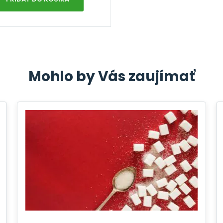
Mohlo by Vás zaujímať