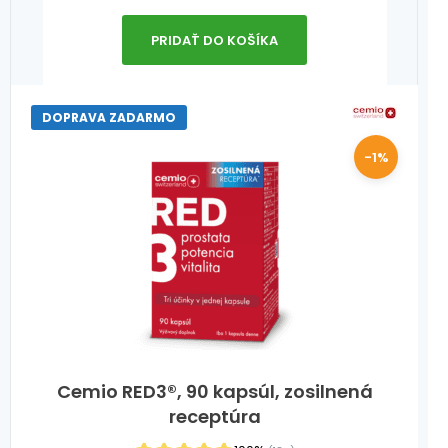
PRIDAŤ DO KOŠÍKA
DOPRAVA ZADARMO
-1%
Cemio RED3®, 90 kapsúl, zosilnená
receptúra