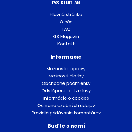
GS Klub.sk
Hlavná stránka
O nás
FAQ
GS Magazín
Kontakt
Informácie
Možnosti dopravy
Možnosti platby
Obchodné podmienky
Odstúpenie od zmluvy
Informácie o cookies
Ochrana osobných údajov
Pravidlá pridávania komentárov
Buďte s nami