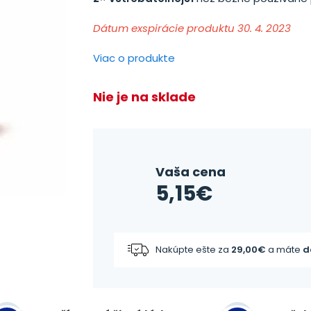
Dátum exspirácie produktu 30. 4. 2023
Viac o produkte
Nie je na sklade
Vaša cena
5,15
€
Nakúpte ešte za
29,00
€
a máte
d