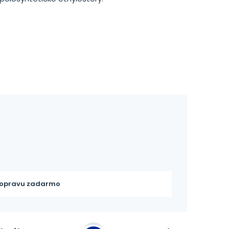
opravu zadarmo