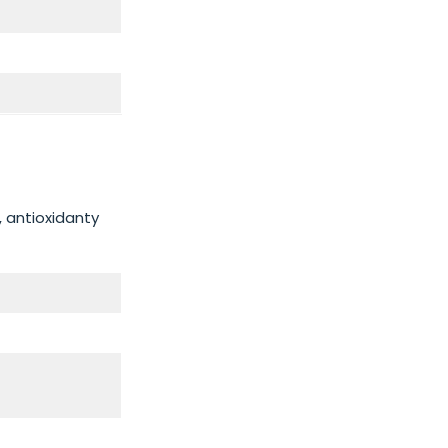
, antioxidanty