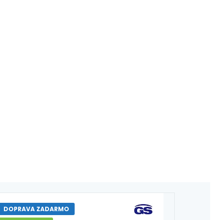
DOPRAVA ZADARMO