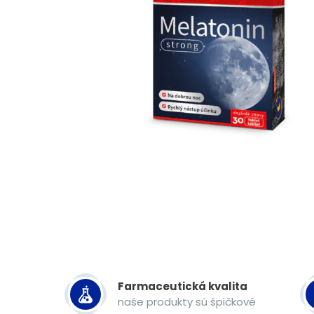
Farmaceutická kvalita
naše produkty sú špičkové