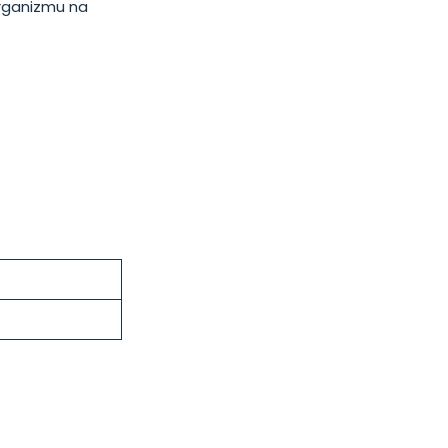
organizmu na