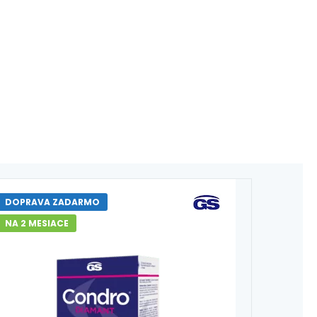
DOPRAVA ZADARMO
NA 2 MESIACE