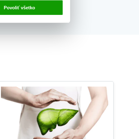
Povoliť všetko