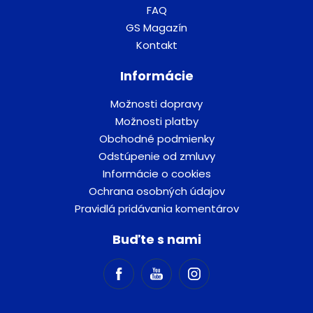
FAQ
GS Magazín
Kontakt
Informácie
Možnosti dopravy
Možnosti platby
Obchodné podmienky
Odstúpenie od zmluvy
Informácie o cookies
Ochrana osobných údajov
Pravidlá pridávania komentárov
Buďte s nami