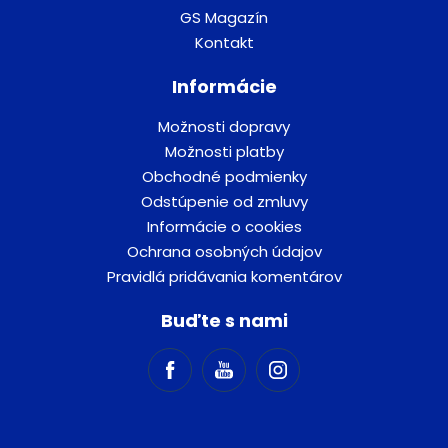
GS Magazín
Kontakt
Informácie
Možnosti dopravy
Možnosti platby
Obchodné podmienky
Odstúpenie od zmluvy
Informácie o cookies
Ochrana osobných údajov
Pravidlá pridávania komentárov
Buďte s nami