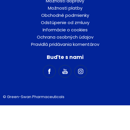
Možnosti dopravy
Možnosti platby
Obchodné podmienky
Odstúpenie od zmluvy
Informácie o cookies
Ochrana osobných údajov
Pravidlá pridávania komentárov
Buďte s nami
© Green-Swan Pharmaceuticals