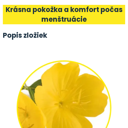
Krásna pokožka a komfort počas
menštruácie
Popis zložiek